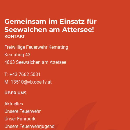
Gemeinsam im Einsatz für
Seewalchen am Attersee!
KONTAKT
Freiwillige Feuerwehr Kemating
Kemating 43
4863 Seewalchen am Attersee
T: +43 7662 5031
M: 13510@vb.ooelfv.at
ÜBER UNS
Aktuelles
Unsere Feuerwehr
Unser Fuhrpark
Unsere Feuerwehrjugend