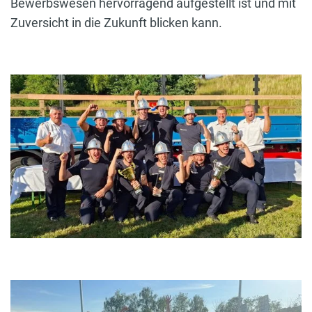
Bewerbswesen hervorragend aufgestellt ist und mit
Zuversicht in die Zukunft blicken kann.