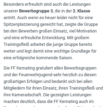
Besonders erfreulich sind auch die Leistungen
unserer
Bewerbsgruppe 3
, die in der
2. Klasse
antritt. Auch wenn es heuer leider nicht für eine
Spitzenplatzierung gereicht hat, zeigte die Gruppe
bei den Bewerben großen Einsatz, viel Motivation
und eine erfreuliche Entwicklung. Mit großem
Trainingsfleiß arbeitet die junge Gruppe bereits
weiter und legt damit eine wichtige Grundlage für
eine erfolgreiche kommende Saison.
Die FF Kemating gratuliert allen Bewerbsgruppen
und der Feuerwehrjugend sehr herzlich zu diesen
großartigen Erfolgen und bedankt sich bei allen
Mitgliedern für ihren Einsatz, ihren Trainingsfleiß und
ihre Kameradschaft. Die gezeigten Leistungen
machen deutlich, dass die FF Kemating auch im