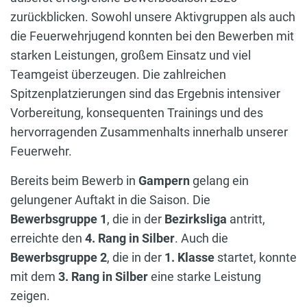
zurückblicken. Sowohl unsere Aktivgruppen als auch
die Feuerwehrjugend konnten bei den Bewerben mit
starken Leistungen, großem Einsatz und viel
Teamgeist überzeugen. Die zahlreichen
Spitzenplatzierungen sind das Ergebnis intensiver
Vorbereitung, konsequenten Trainings und des
hervorragenden Zusammenhalts innerhalb unserer
Feuerwehr.
Bereits beim Bewerb in
Gampern
gelang ein
gelungener Auftakt in die Saison. Die
Bewerbsgruppe 1
, die in der
Bezirksliga
antritt,
erreichte den
4. Rang in Silber
. Auch die
Bewerbsgruppe 2
, die in der
1. Klasse
startet, konnte
mit dem
3. Rang in Silber
eine starke Leistung
zeigen.