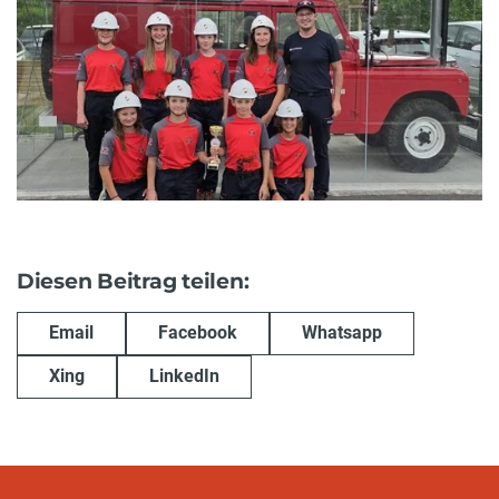
Diesen Beitrag teilen:
Email
Facebook
Whatsapp
Xing
LinkedIn